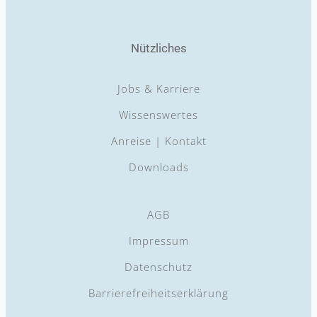
Nützliches
Jobs & Karriere
Wissenswertes
Anreise | Kontakt
Downloads
AGB
Impressum
Datenschutz
Barrierefreiheitserklärung