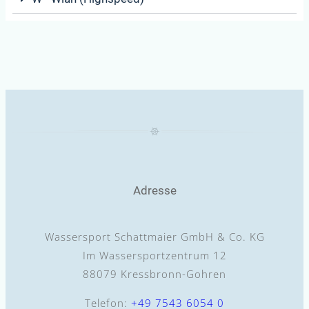
Adresse
Wassersport Schattmaier GmbH & Co. KG
Im Wassersportzentrum 12
88079 Kressbronn-Gohren
Telefon:
+49 7543 6054 0