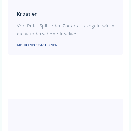
Kroatien
Von Pula, Split oder Zadar aus segeln wir in
die wunderschöne Inselwelt...
MEHR INFORMATIONEN