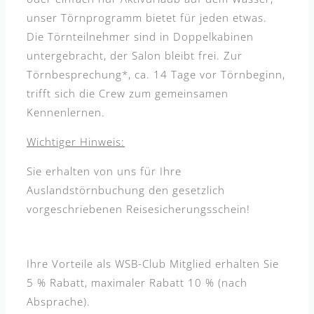
unser Törnprogramm bietet für jeden etwas.
Die Törnteilnehmer sind in Doppelkabinen
untergebracht, der Salon bleibt frei. Zur
Törnbesprechung*, ca. 14 Tage vor Törnbeginn,
trifft sich die Crew zum gemeinsamen
Kennenlernen.
Wichtiger Hinweis:
Sie erhalten von uns für Ihre
Auslandstörnbuchung den gesetzlich
vorgeschriebenen Reisesicherungsschein!
Ihre Vorteile als WSB-Club Mitglied erhalten Sie
5 % Rabatt, maximaler Rabatt 10 % (nach
Absprache).