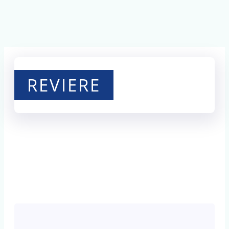
REVIERE