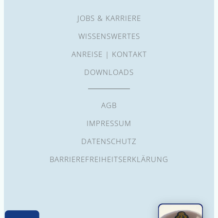
JOBS & KARRIERE
WISSENSWERTES
ANREISE | KONTAKT
DOWNLOADS
AGB
IMPRESSUM
DATENSCHUTZ
BARRIEREFREIHEITSERKLÄRUNG