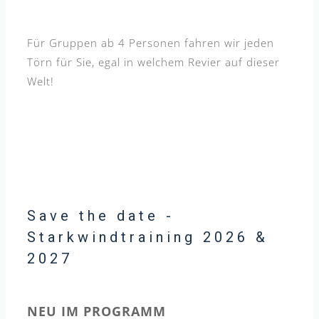
Für Gruppen ab
4 Personen fahren wir jeden
Törn für Sie, egal in welchem Revier auf dieser
Welt!
Save the date -
Starkwindtraining 2026 &
2027
NEU IM PROGRAMM