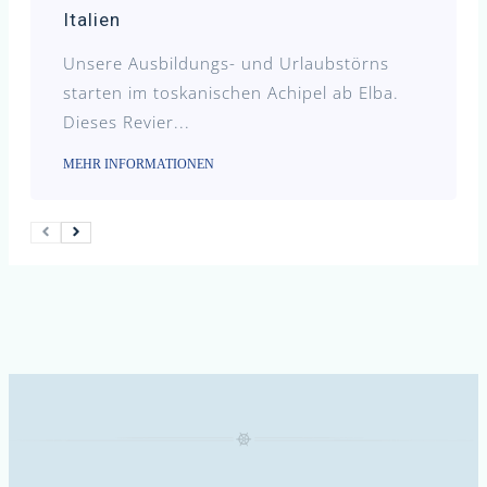
Italien
Unsere Ausbildungs- und Urlaubstörns
starten im toskanischen Achipel ab Elba.
Dieses Revier...
MEHR INFORMATIONEN