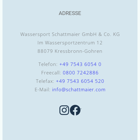
ADRESSE
Wassersport Schattmaier GmbH & Co. KG
Im Wassersportzentrum 12
88079 Kressbronn-Gohren
Telefon:
+49 7543 6054 0
Freecall:
0800 7242886
Telefax:
+49 7543 6054 520
E-Mail:
info@schattmaier.com