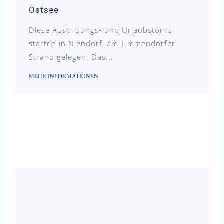
Ostsee
Diese Ausbildungs- und Urlaubstörns
starten in Niendorf, am Timmendorfer
Strand gelegen. Das...
MEHR INFORMATIONEN