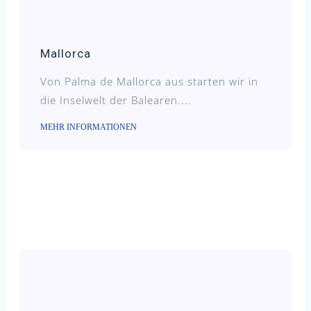
Mallorca
Von Palma de Mallorca aus starten wir in
die Inselwelt der Balearen....
MEHR INFORMATIONEN