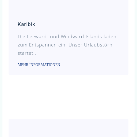
Karibik
Die Leeward- und Windward Islands laden
zum Entspannen ein. Unser Urlaubstörn
startet...
MEHR INFORMATIONEN