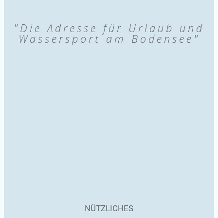
"Die Adresse für Urlaub und
Wassersport am Bodensee"
NÜTZLICHES