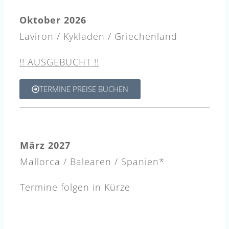
Oktober 2026
Laviron / Kykladen / Griechenland
!! AUSGEBUCHT !!
TERMINE PREISE BUCHEN
März 2027
Mallorca / Balearen / Spanien*
Termine folgen in Kürze