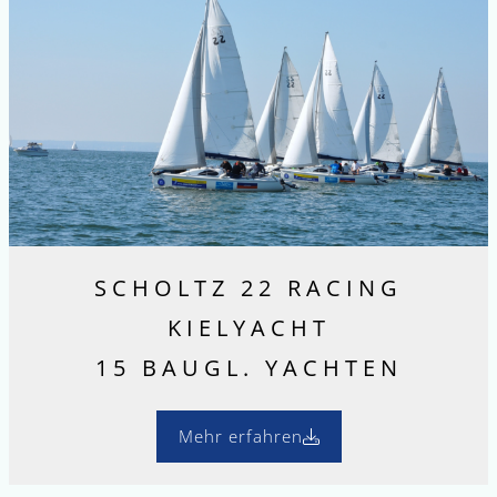
SCHOLTZ 22 RACING
KIELYACHT
15 BAUGL. YACHTEN
Mehr erfahren