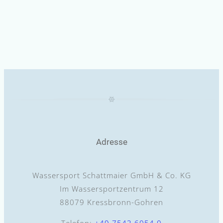
Adresse
Wassersport Schattmaier GmbH & Co. KG
Im Wassersportzentrum 12
88079 Kressbronn-Gohren