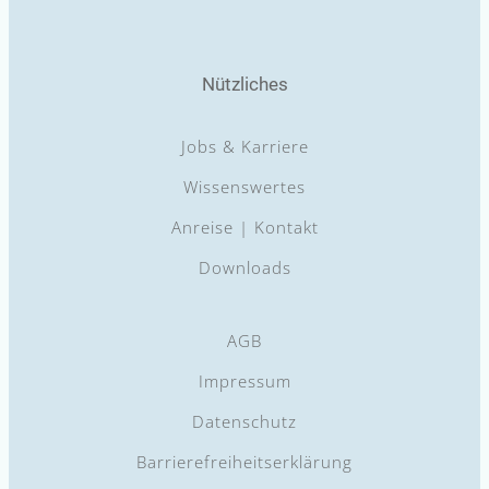
Nützliches
Jobs & Karriere
Wissenswertes
Anreise | Kontakt
Downloads
AGB
Impressum
Datenschutz
Barrierefreiheitserklärung