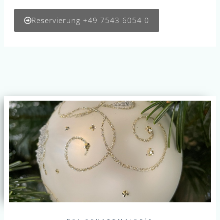
Reservierung +49 7543 6054 0