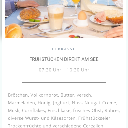
TERRASSE
FRÜHSTÜCKEN DIREKT AM SEE
07:30 Uhr – 10:30 Uhr
Brötchen, Vollkornbrot, Butter, versch.
Marmeladen, Honig, Joghurt, Nuss-Nougat-Creme,
Müsli, Cornflakes, Frischkäse, frisches Obst, Rührei,
diverse Wurst- und Käsesorten, Frühstückseier,
Trockenfrüchte und verschiedene Cerealien.