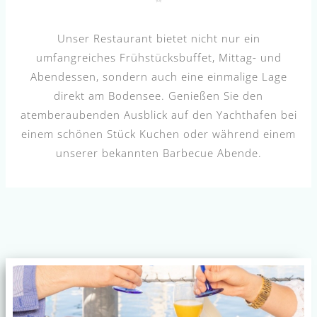
Unser Restaurant bietet nicht nur ein
umfangreiches Frühstücksbuffet, Mittag- und
Abendessen, sondern auch eine einmalige Lage
direkt am Bodensee. Genießen Sie den
atemberaubenden Ausblick auf den Yachthafen bei
einem schönen Stück Kuchen oder während einem
unserer bekannten Barbecue Abende.