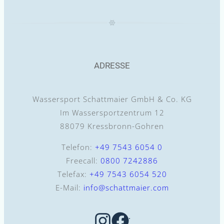
ADRESSE
Wassersport Schattmaier GmbH & Co. KG
Im Wassersportzentrum 12
88079 Kressbronn-Gohren
Telefon:
+49 7543 6054 0
Freecall:
0800 7242886
Telefax:
+49 7543 6054 520
E-Mail:
info@schattmaier.com