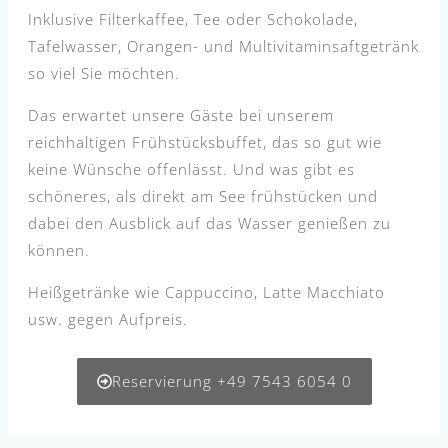
Inklusive Filterkaffee, Tee oder Schokolade,
Tafelwasser, Orangen- und Multivitaminsaftgetränk
so viel Sie möchten.
Das erwartet unsere Gäste bei unserem
reichhaltigen Frühstücksbuffet, das so gut wie
keine Wünsche offenlässt. Und was gibt es
schöneres, als direkt am See frühstücken und
dabei den Ausblick auf das Wasser genießen zu
können.
Heißgetränke wie Cappuccino, Latte Macchiato
usw. gegen Aufpreis.
Reservierung +49 7543 6054 0