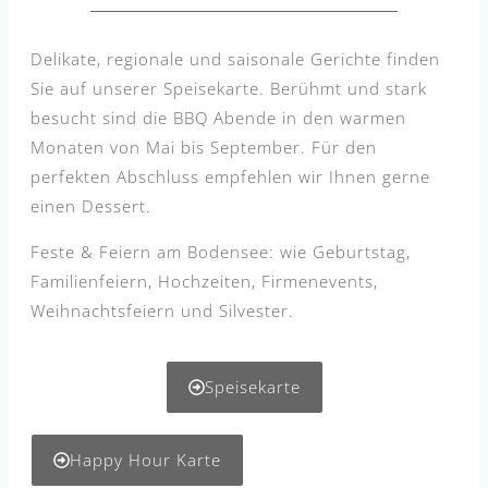
Delikate, regionale und saisonale Gerichte finden
Sie auf unserer Speisekarte. Berühmt und stark
besucht sind die BBQ Abende in den warmen
Monaten von Mai bis September. Für den
perfekten Abschluss empfehlen wir Ihnen gerne
einen Dessert.
Feste & Feiern am Bodensee: wie Geburtstag,
Familienfeiern, Hochzeiten, Firmenevents,
Weihnachtsfeiern und Silvester.
Speisekarte
Happy Hour Karte