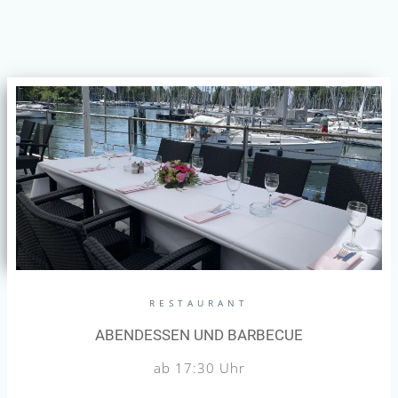
RESTAURANT
ABENDESSEN UND BARBECUE
ab 17:30 Uhr