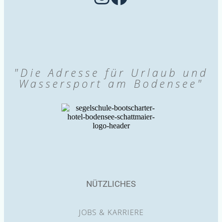
"Die Adresse für Urlaub und
Wassersport am Bodensee"
NÜTZLICHES
JOBS & KARRIERE