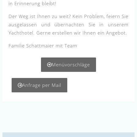
in Erinnerung bleibt!
Der Weg ist Ihnen zu weit? Kein Problem, feiern Sie
ausgelassen und übernachten Sie in unserem
Yachthotel. Gerne erstellen wir Ihnen ein Angebot.
Familie Schattmaier mit Team
Menüvorschläge
Anfrage per Mail