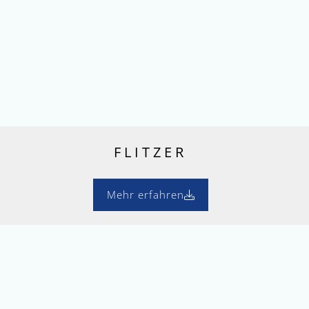
FLITZER
Mehr erfahren