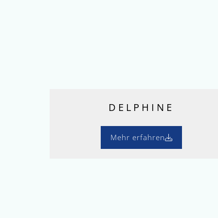
DELPHINE
Mehr erfahren