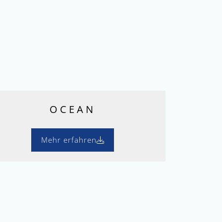
OCEAN
Mehr erfahren