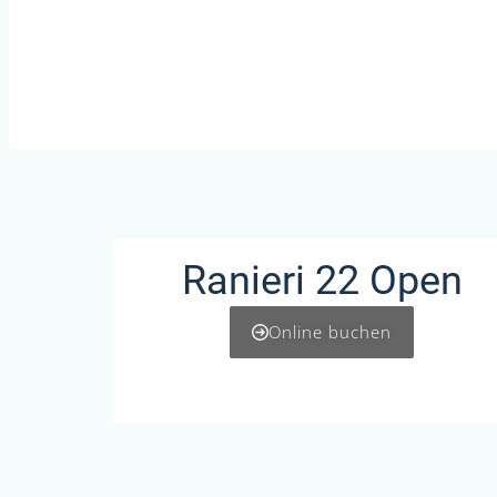
Ranieri 22 Open
Online buchen