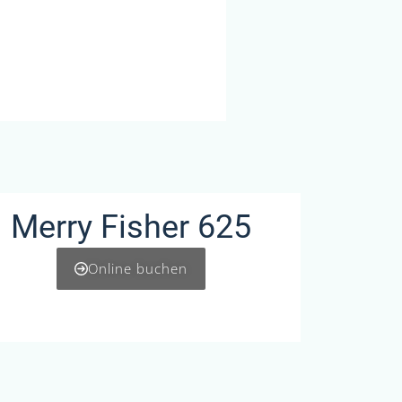
Merry Fisher 625
Online buchen