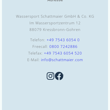
Wassersport Schattmaier GmbH & Co. KG
Im Wassersportzentrum 12
88079 Kressbronn-Gohren
Telefon:
+49 7543 6054 0
Freecall:
0800 7242886
Telefax:
+49 7543 6054 520
E-Mail:
info@schattmaier.com