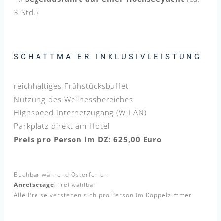
3 Std.)
SCHATTMAIER INKLUSIVLEISTUNG
reichhaltiges Frühstücksbuffet
Nutzung des Wellnessbereiches
Highspeed Internetzugang (W-LAN)
Parkplatz direkt am Hotel
Preis pro Person im DZ: 625,00 Euro
Buchbar während Osterferien
Anreisetage
: frei wählbar
Alle Preise verstehen sich pro Person im Doppelzimmer