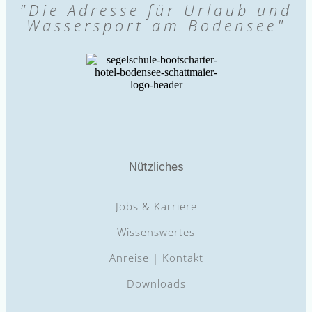
"Die Adresse für Urlaub und
Wassersport am Bodensee"
Nützliches
Jobs & Karriere
Wissenswertes
Anreise | Kontakt
Downloads